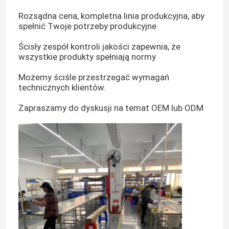
Rozsądna cena, kompletna linia produkcyjna, aby
spełnić Twoje potrzeby produkcyjne
Ścisły zespół kontroli jakości zapewnia, że ​​
wszystkie produkty spełniają normy
Możemy ściśle przestrzegać wymagań
technicznych klientów.
Zapraszamy do dyskusji na temat OEM lub ODM
Dom
Produkty
Filmy