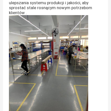
ulepszania systemu produkcji i jakości, aby
sprostać stale rosnącym nowym potrzebom
klientów .