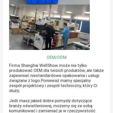
OEM/ODM
Firma Shanghai WellShow może nie tylko
produkować OEM dla twoich produktów, ale także
zapewniać niestandardowe opakowania i usługi
związane z logo.Ponieważ mamy specjalny
zespół projektowy i zespół techniczny, który Ci
służy;
Jeśli masz jakieś dobre pomysły dotyczące
branży oświetleniowej, możemy się ze sobą
komunikować i zamieniać je w rzeczywistość