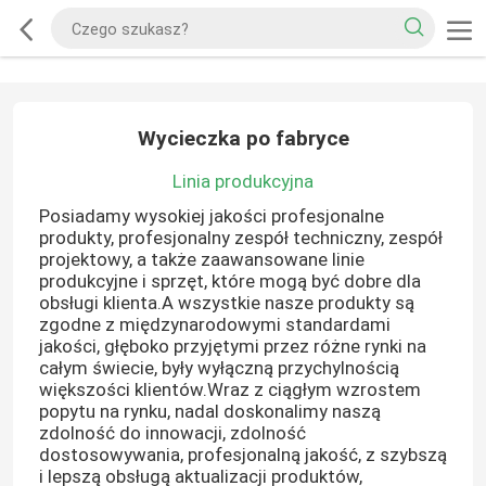
Wycieczka po fabryce
Linia produkcyjna
Posiadamy wysokiej jakości profesjonalne
produkty, profesjonalny zespół techniczny, zespół
projektowy, a także zaawansowane linie
produkcyjne i sprzęt, które mogą być dobre dla
obsługi klienta.A wszystkie nasze produkty są
zgodne z międzynarodowymi standardami
jakości, głęboko przyjętymi przez różne rynki na
całym świecie, były wyłączną przychylnością
większości klientów.Wraz z ciągłym wzrostem
popytu na rynku, nadal doskonalimy naszą
zdolność do innowacji, zdolność
dostosowywania, profesjonalną jakość, z szybszą
i lepszą obsługą aktualizacji produktów,