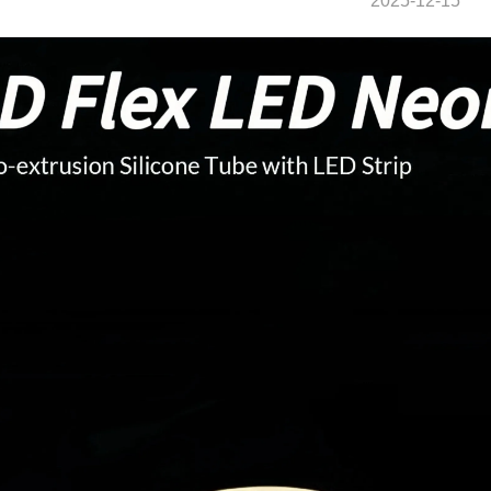
2025-12-15