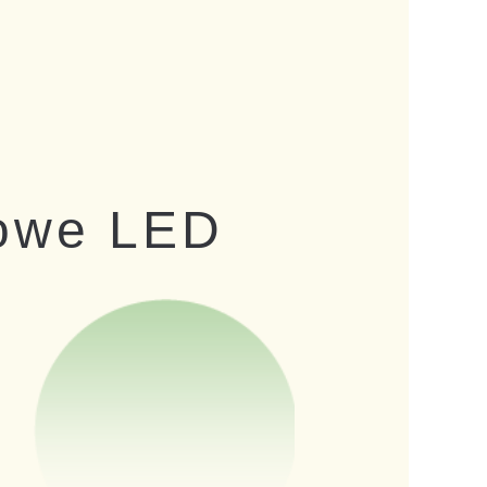
nowe LED