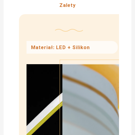
Zalety
Materiał: LED + Silikon