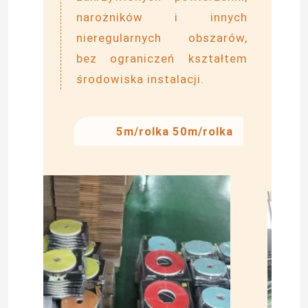
narożników i innych
nieregularnych obszarów,
bez ograniczeń kształtem
środowiska instalacji.
5m/rolka 50m/rolka