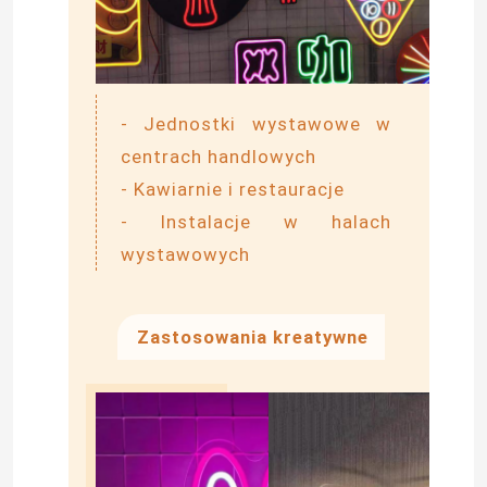
- Jednostki wystawowe w
centrach handlowych
- Kawiarnie i restauracje
- Instalacje w halach
wystawowych
Zastosowania kreatywne