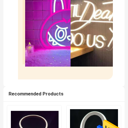
Recommended Products