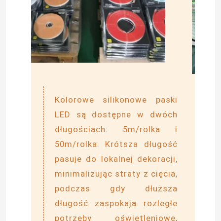
Kolorowe silikonowe paski
LED są dostępne w dwóch
długościach: 5m/rolka i
50m/rolka. Krótsza długość
pasuje do lokalnej dekoracji,
minimalizując straty z cięcia,
podczas gdy dłuższa
długość zaspokaja rozległe
potrzeby oświetleniowe,