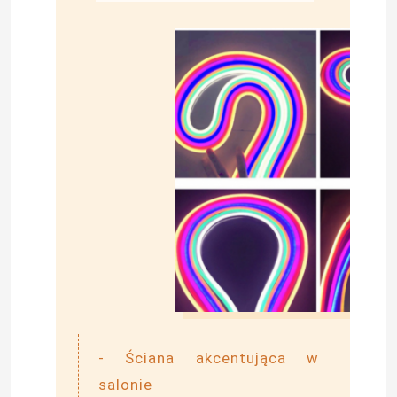
- Ściana akcentująca w
salonie