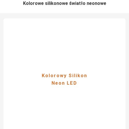
Kolorowe silikonowe światło neonowe
Kolorowy Silikon
Neon LED