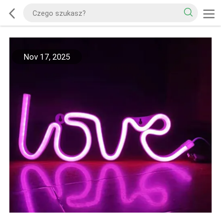
Nov 17, 2025