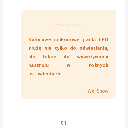
Kolorowe silikonowe paski LED
służą nie tylko do oświetlania,
ale także do wywoływania
nastroju w różnych
ustawieniach.
WellShow
01