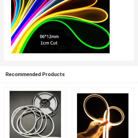
Recommended Products