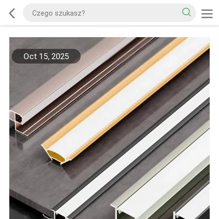
Oct 15, 2025