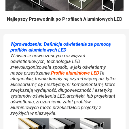
Najlepszy Przewodnik po Profilach Aluminiowych LED
Wprowadzenie: Definicja oświetlenia za pomocą
profilów aluminiowych LED
W świecie nowoczesnych rozwiązań
oświetleniowych, technologia LED
zrewolucjonizowała sposób, w jaki oświetlamy
nasze przestrzenie.
Profile aluminiowe LED
Te
eleganckie, trwałe kanały są czymś więcej niż tylko
akcesoriami; są niezbędnymi komponentami, które
zwiększają wydajność, długowieczność i estetykę
systemów oświetlenia LED.architekt, lub projektant
oświetlenia, zrozumienie zalet profilów
aluminiowych może przekształcić projekty z
zwykłych w niezwykłe.