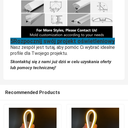
5Rozpocznij swój projekt oświetleniowy
Nasz zespół jest tutaj, aby pomóc Ci wybrać idealne
profile dla Twojego projektu.
Skontaktuj się z nami już dziś w celu uzyskania oferty
lub pomocy technicznej!
Recommended Products