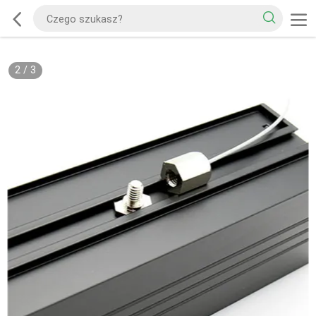
2
/
3