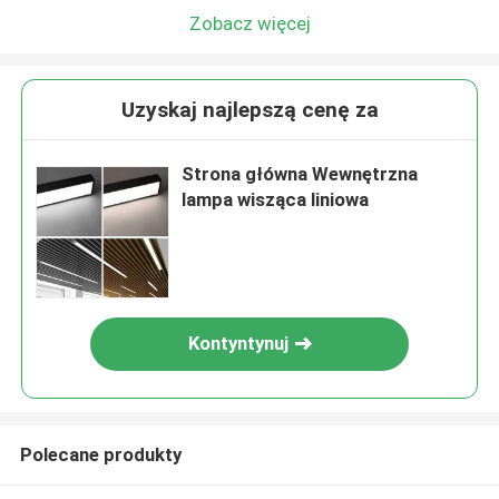
Zobacz więcej
Uzyskaj najlepszą cenę za
Strona główna Wewnętrzna
lampa wisząca liniowa
Kontyntynuj
Polecane produkty