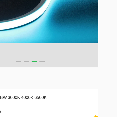
BW 3000K 4000K 6500K
0