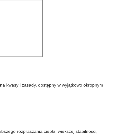
ie na kwasy i zasady, dostępny w wyjątkowo okropnym
bszego rozpraszania ciepła, większej stabilności,