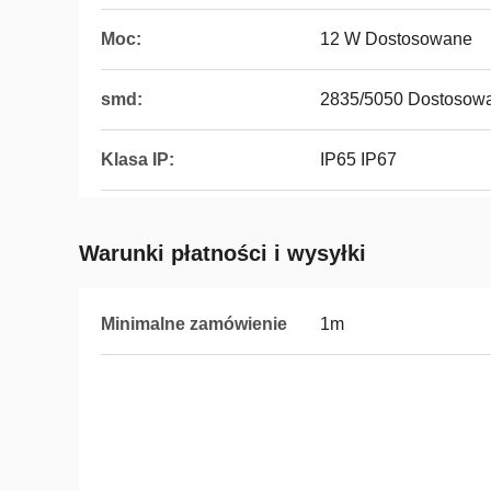
Moc:
12 W Dostosowane
smd:
2835/5050 Dostosow
Klasa IP:
IP65 IP67
Warunki płatności i wysyłki
Minimalne zamówienie
1m