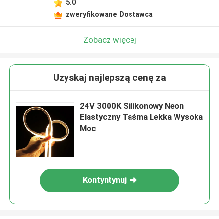
5.0
zweryfikowane Dostawca
Zobacz więcej
Uzyskaj najlepszą cenę za
24V 3000K Silikonowy Neon
Elastyczny Taśma Lekka Wysoka
Moc
Kontyntynuj