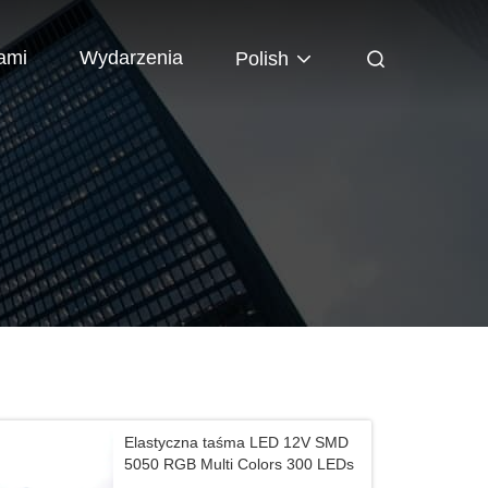
ami
Wydarzenia
Polish
Elastyczna taśma LED 12V SMD
5050 RGB Multi Colors 300 LEDs