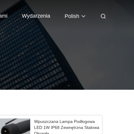
ami
Wydarzenia
Polish
Wpuszczana Lampa Podłogowa
LED 1W IP68 Zewnętrzna Stalowa
Okrągła